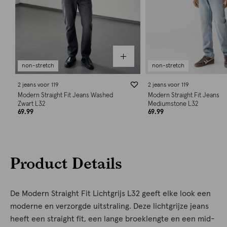
non-stretch
non-stretch
2 jeans voor 119
2 jeans voor 119
Modern Straight Fit Jeans Washed
Modern Straight Fit Jeans
Zwart L32
Mediumstone L32
69.99
69.99
Product Details
De Modern Straight Fit Lichtgrijs L32 geeft elke look een
moderne en verzorgde uitstraling. Deze lichtgrijze jeans
heeft een straight fit, een lange broeklengte en een mid-