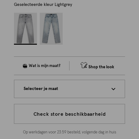
Geselecteerde kleur
Lightgrey
Shop the look
Selecteer je maat
Check store beschikbaarheid
Op werkdagen voor 23:59 besteld, volgende dag in huis