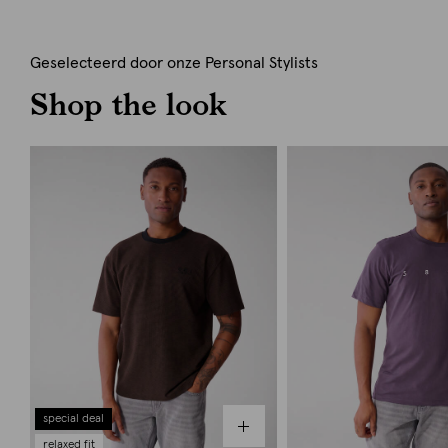
Geselecteerd door onze Personal Stylists
Shop the look
special deal
relaxed fit