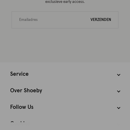
exclusieve early access.
VERZENDEN
Service
Over Shoeby
Follow Us
Cookies