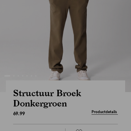
Structuur Broek
Donkergroen
Productdetails
69.99