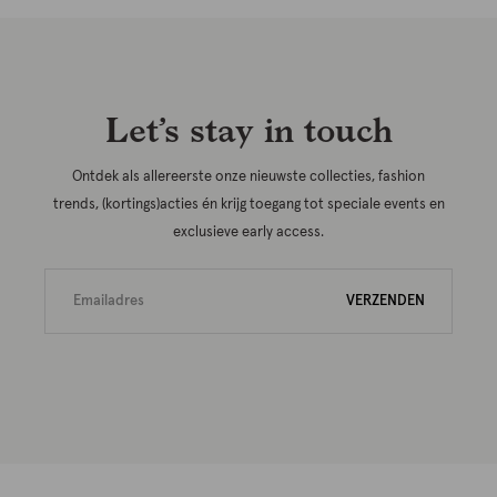
Let’s stay in touch
Ontdek als allereerste onze nieuwste collecties, fashion
trends, (kortings)acties én krijg toegang tot speciale events en
exclusieve early access.
VERZENDEN