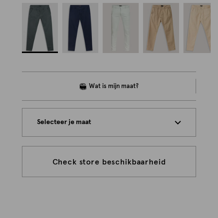
Selecteer je maat
Check store beschikbaarheid