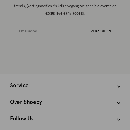
trends, (kortings)acties én krijg toegang tot speciale events en
exclusieve early access.
VERZENDEN
Service
Over Shoeby
Follow Us