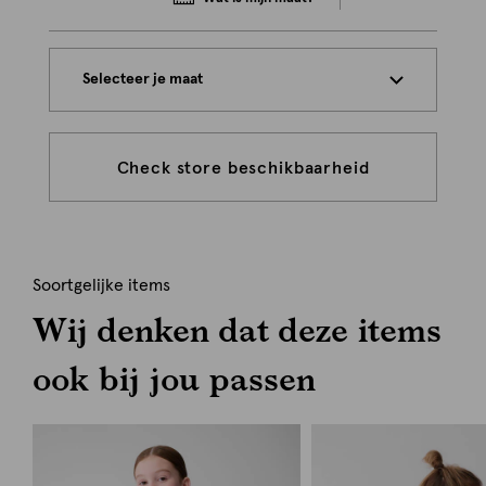
Selecteer je maat
Check store beschikbaarheid
Soortgelijke items
Wij denken dat deze items
ook bij jou passen