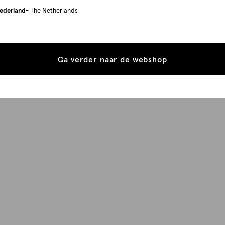
ederland
- The Netherlands
Ga verder naar de webshop