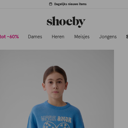
Dagelijks nieuwe items
tot -60%
Dames
Heren
Meisjes
Jongens