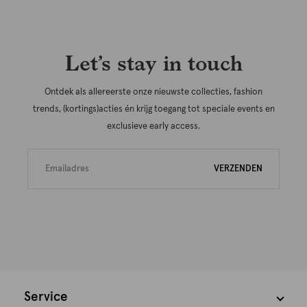
Let’s stay in touch
Ontdek als allereerste onze nieuwste collecties, fashion
trends, (kortings)acties én krijg toegang tot speciale events en
exclusieve early access.
VERZENDEN
Service