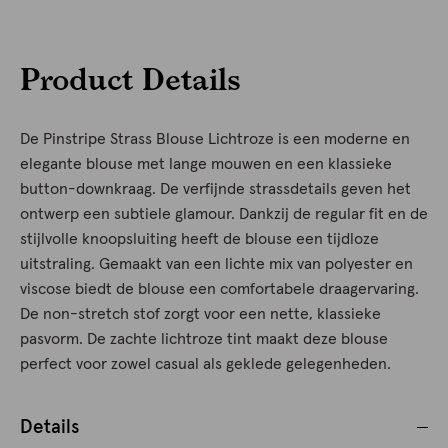
Product Details
De Pinstripe Strass Blouse Lichtroze is een moderne en
elegante blouse met lange mouwen en een klassieke
button-downkraag. De verfijnde strassdetails geven het
ontwerp een subtiele glamour. Dankzij de regular fit en de
stijlvolle knoopsluiting heeft de blouse een tijdloze
uitstraling. Gemaakt van een lichte mix van polyester en
viscose biedt de blouse een comfortabele draagervaring.
De non-stretch stof zorgt voor een nette, klassieke
pasvorm. De zachte lichtroze tint maakt deze blouse
perfect voor zowel casual als geklede gelegenheden.
Details