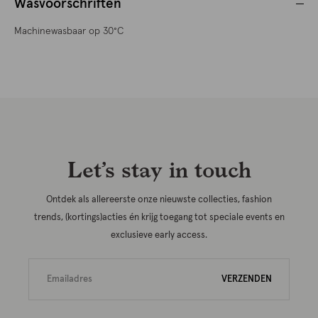
Wasvoorschriften
Machinewasbaar op 30°C
Let’s stay in touch
Ontdek als allereerste onze nieuwste collecties, fashion
trends, (kortings)acties én krijg toegang tot speciale events en
exclusieve early access.
VERZENDEN