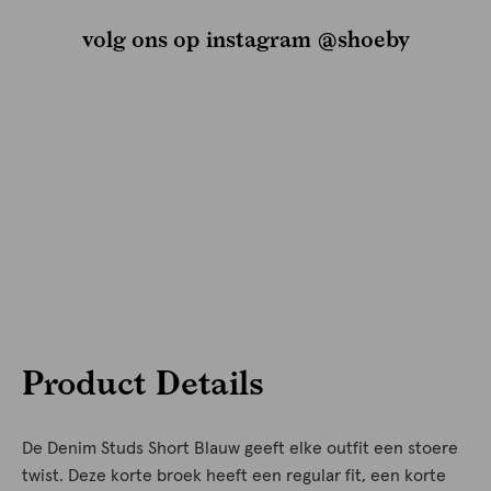
volg ons op instagram @shoeby
Product Details
De Denim Studs Short Blauw geeft elke outfit een stoere
twist. Deze korte broek heeft een regular fit, een korte