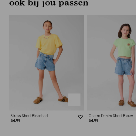
ook bij jou passen
Strass Short Bleached
Charm Denim Short Blauw
34.99
34.99