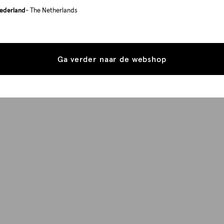
ederland
- The Netherlands
Ga verder naar de webshop