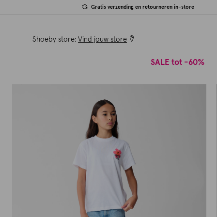
Gratis verzending en retourneren in-store
Shoeby store:
Vind jouw store
SALE tot -60%