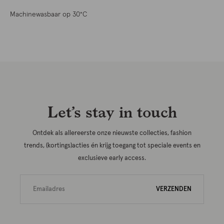
Machinewasbaar op 30°C
Let’s stay in touch
Ontdek als allereerste onze nieuwste collecties, fashion
trends, (kortings)acties én krijg toegang tot speciale events en
exclusieve early access.
VERZENDEN