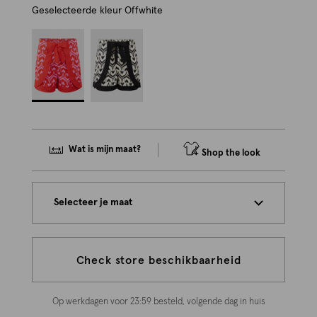
Geselecteerde kleur
Offwhite
Wat is mijn maat?
Shop the look
Selecteer je maat
Check store beschikbaarheid
Op werkdagen voor 23:59 besteld, volgende dag in huis