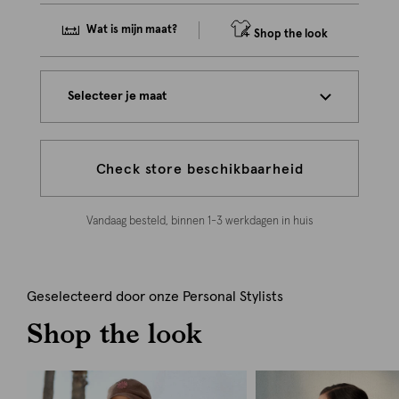
Wat is mijn maat?
Shop the look
Selecteer je maat
Check store beschikbaarheid
Vandaag besteld, binnen 1-3 werkdagen in huis
Geselecteerd door onze Personal Stylists
Shop the look