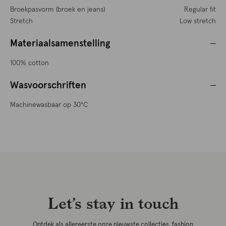
Broekpasvorm (broek en jeans)
Regular fit
Stretch
Low stretch
Materiaalsamenstelling
100% cotton
Wasvoorschriften
Machinewasbaar op 30°C
Let’s stay in touch
Ontdek als allereerste onze nieuwste collecties, fashion