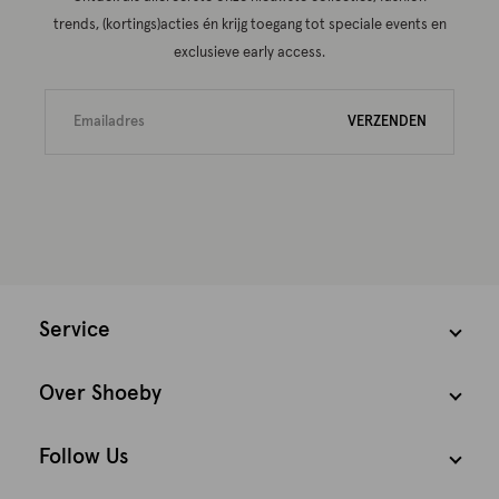
trends, (kortings)acties én krijg toegang tot speciale events en
exclusieve early access.
VERZENDEN
Service
Over Shoeby
Follow Us