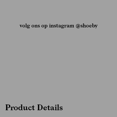
volg ons op instagram @shoeby
Product Details