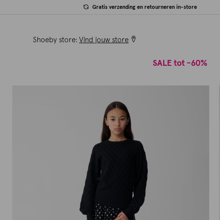
Gratis verzending en retourneren in-store
Shoeby store:
Vind jouw store
SALE tot -60%