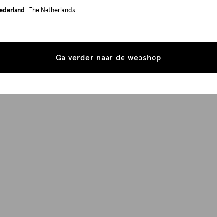
ederland
- The Netherlands
Ga verder naar de webshop