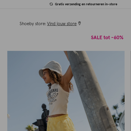
Gratis verzending en retourneren in-store
Shoeby store:
Vind jouw store
SALE tot -60%