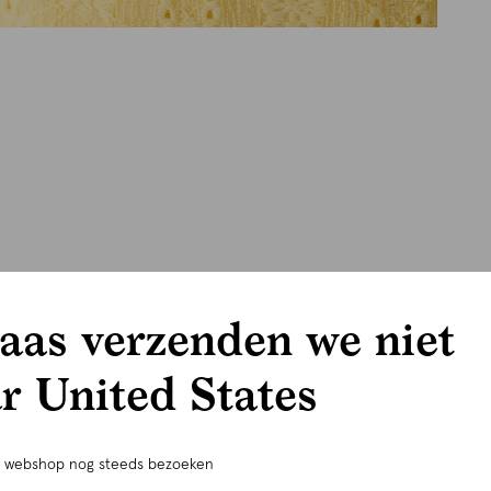
aas verzenden we niet
r United States
e webshop nog steeds bezoeken