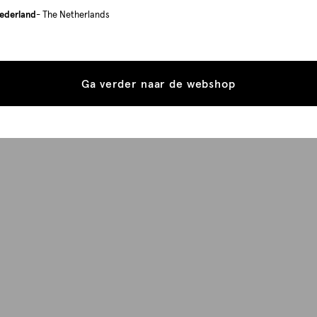
ederland
- The Netherlands
Ga verder naar de webshop