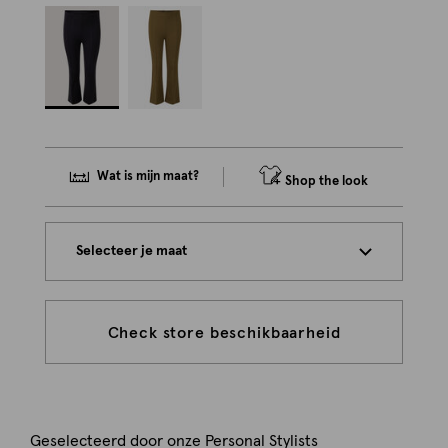
Wat is mijn maat?
Shop the look
Selecteer je maat
Check store beschikbaarheid
Geselecteerd door onze Personal Stylists