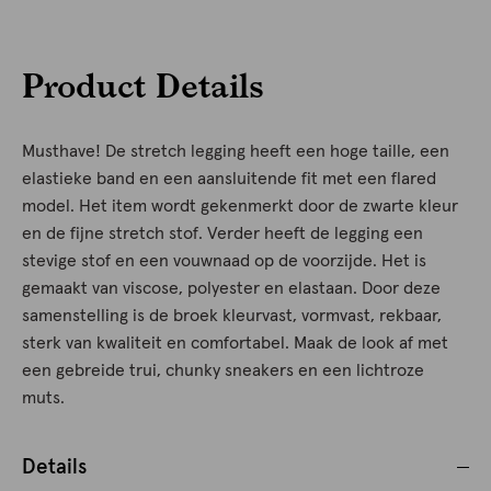
Product Details
Musthave! De stretch legging heeft een hoge taille, een
elastieke band en een aansluitende fit met een flared
model. Het item wordt gekenmerkt door de zwarte kleur
en de fijne stretch stof. Verder heeft de legging een
stevige stof en een vouwnaad op de voorzijde. Het is
gemaakt van viscose, polyester en elastaan. Door deze
samenstelling is de broek kleurvast, vormvast, rekbaar,
sterk van kwaliteit en comfortabel. Maak de look af met
een gebreide trui, chunky sneakers en een lichtroze
muts.
Details