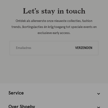
Let’s stay in touch
Ontdek als allereerste onze nieuwste collecties, fashion
trends, (kortings)acties én krijg toegang tot speciale events en
exclusieve early access.
VERZENDEN
Service
Over Shoeby