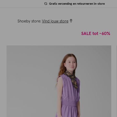
Gratis verzending en retourneren in-store
Shoeby store:
Vind jouw store
SALE tot -60%