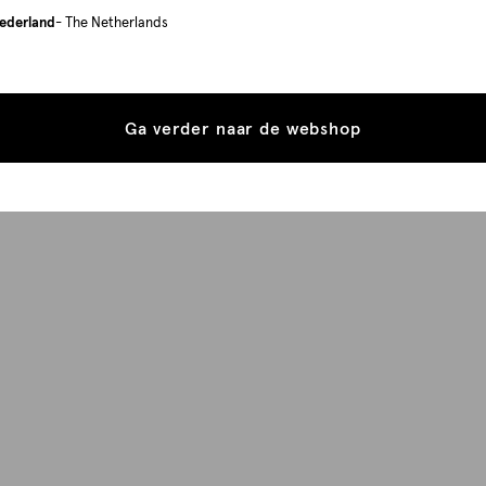
ederland
- The Netherlands
Ga verder naar de webshop