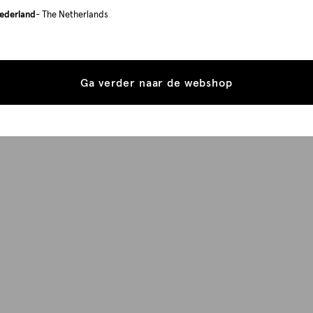
ederland
- The Netherlands
Ga verder naar de webshop