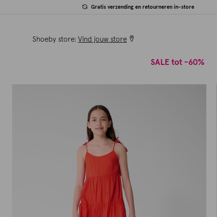
Gratis verzending en retourneren in-store
Shoeby store:
Vind jouw store
SALE tot -60%