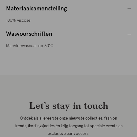
Materiaalsamenstelling
100% viscose
Wasvoorschriften
Machinewasbaar op 30°C
Let’s stay in touch
Ontdek als allereerste onze nieuwste collecties, fashion
trends, (kortings)acties én krijg toegang tot speciale events en
exclusieve early access.