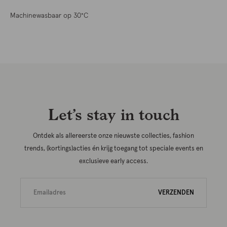
Machinewasbaar op 30°C
Let’s stay in touch
Ontdek als allereerste onze nieuwste collecties, fashion
trends, (kortings)acties én krijg toegang tot speciale events en
exclusieve early access.
VERZENDEN