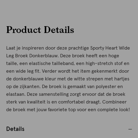
Product Details
Laat je inspireren door deze prachtige Sporty Heart Wide
Leg Broek Donkerblauw. Deze broek heeft een hoge
taille, een elastische tailleband, een high-stretch stof en
een wide leg fit. Verder wordt het item gekenmerkt door
de donkerblauwe kleur met de witte strepen met hartjes
op de zijkanten. De broek is gemaakt van polyester en
elastaan. Deze samenstelling zorgt ervoor dat de broek
sterk van kwaliteit is en comfortabel draagt. Combineer
de broek met jouw favoriete top voor een complete look!
Details