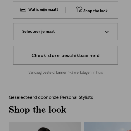
Wat is mijn maat?
Shop the look
Selecteer je maat
Check store beschikbaarheid
Vandaag besteld, binnen 1-3 werkdagen in huis
Geselecteerd door onze Personal Stylists
Shop the look