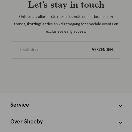
Let’s stay in touch
Ontdek als allereerste onze nieuwste collecties, fashion
trends, (kortings)acties én krijg toegang tot speciale events en
exclusieve early access.
VERZENDEN
Service
Over Shoeby