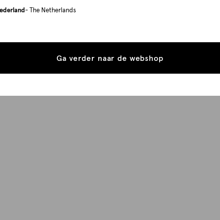
ederland
- The Netherlands
Ga verder naar de webshop