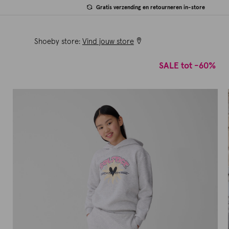
Gratis verzending en retourneren in-store
Shoeby store:
Vind jouw store
SALE tot -60%