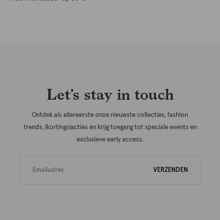
Let’s stay in touch
Ontdek als allereerste onze nieuwste collecties, fashion
trends, (kortings)acties én krijg toegang tot speciale events en
exclusieve early access.
VERZENDEN