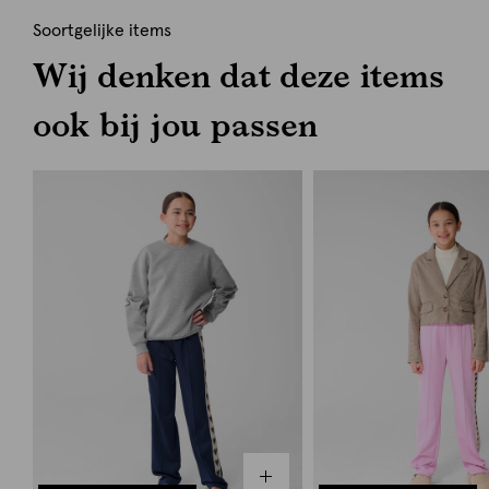
Soortgelijke items
Wij denken dat deze items
ook bij jou passen