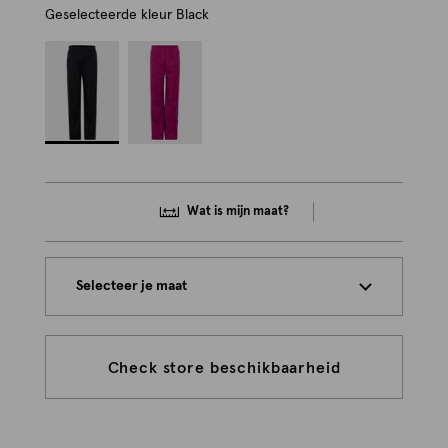
Geselecteerde kleur
Black
Wat is mijn maat?
Selecteer je maat
Check store beschikbaarheid