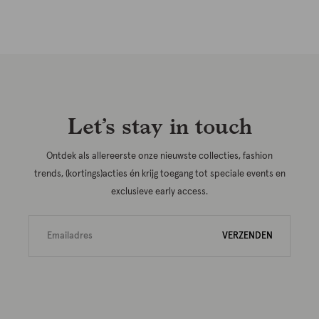
Let’s stay in touch
Ontdek als allereerste onze nieuwste collecties, fashion
trends, (kortings)acties én krijg toegang tot speciale events en
exclusieve early access.
VERZENDEN