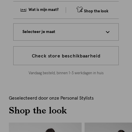
Wat is mijn maat?
Shop the look
Selecteer je maat
Check store beschikbaarheid
Vandaag besteld, binnen 1-3 werkdagen in huis
Geselecteerd door onze Personal Stylists
Shop the look