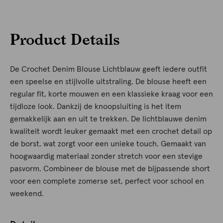
Product Details
De Crochet Denim Blouse Lichtblauw geeft iedere outfit
een speelse en stijlvolle uitstraling. De blouse heeft een
regular fit, korte mouwen en een klassieke kraag voor een
tijdloze look. Dankzij de knoopsluiting is het item
gemakkelijk aan en uit te trekken. De lichtblauwe denim
kwaliteit wordt leuker gemaakt met een crochet detail op
de borst, wat zorgt voor een unieke touch. Gemaakt van
hoogwaardig materiaal zonder stretch voor een stevige
pasvorm. Combineer de blouse met de bijpassende short
voor een complete zomerse set, perfect voor school en
weekend.