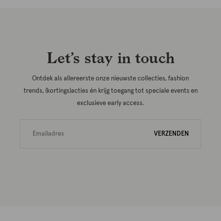
Let’s stay in touch
Ontdek als allereerste onze nieuwste collecties, fashion
trends, (kortings)acties én krijg toegang tot speciale events en
exclusieve early access.
VERZENDEN