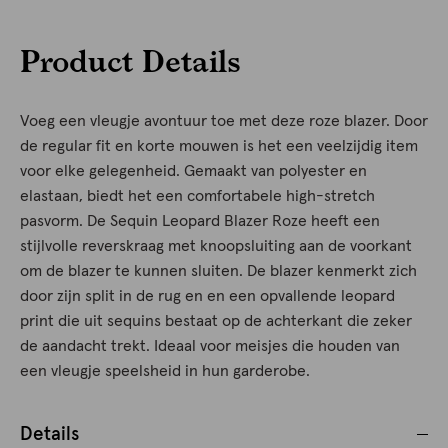
Product Details
Voeg een vleugje avontuur toe met deze roze blazer. Door
de regular fit en korte mouwen is het een veelzijdig item
voor elke gelegenheid. Gemaakt van polyester en
elastaan, biedt het een comfortabele high-stretch
pasvorm. De Sequin Leopard Blazer Roze heeft een
stijlvolle reverskraag met knoopsluiting aan de voorkant
om de blazer te kunnen sluiten. De blazer kenmerkt zich
door zijn split in de rug en en een opvallende leopard
print die uit sequins bestaat op de achterkant die zeker
de aandacht trekt. Ideaal voor meisjes die houden van
een vleugje speelsheid in hun garderobe.
Details