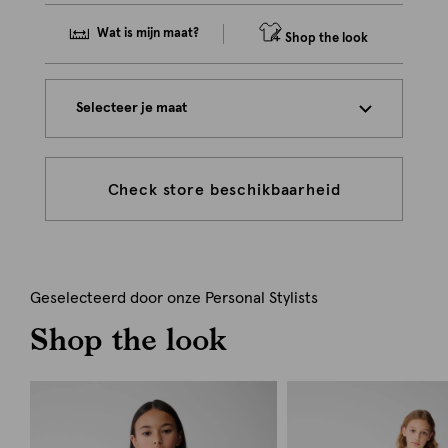
Wat is mijn maat?
Shop the look
Selecteer je maat
Check store beschikbaarheid
Geselecteerd door onze Personal Stylists
Shop the look