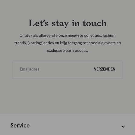
Let’s stay in touch
Ontdek als allereerste onze nieuwste collecties, fashion
trends, (kortings)acties én krijg toegang tot speciale events en
exclusieve early access.
VERZENDEN
Service