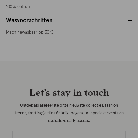
100% cotton
Wasvoorschriften
Machinewasbaar op 30°C
Let’s stay in touch
Ontdek als allereerste onze nieuwste collecties, fashion
trends, (kortings)acties én krijg toegang tot speciale events en
exclusieve early access.