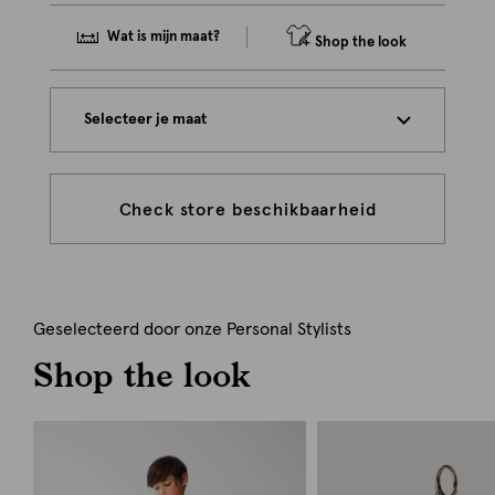
Wat is mijn maat?
Shop the look
Selecteer je maat
Check store beschikbaarheid
Geselecteerd door onze Personal Stylists
Shop the look