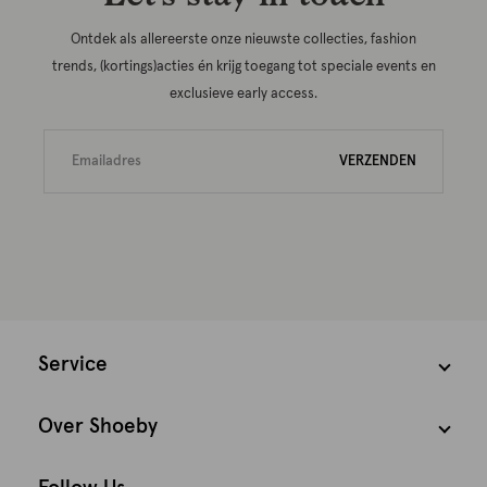
Ontdek als allereerste onze nieuwste collecties, fashion
trends, (kortings)acties én krijg toegang tot speciale events en
exclusieve early access.
VERZENDEN
Service
Over Shoeby