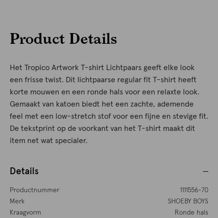
Product Details
Het Tropico Artwork T-shirt Lichtpaars geeft elke look
een frisse twist. Dit lichtpaarse regular fit T-shirt heeft
korte mouwen en een ronde hals voor een relaxte look.
Gemaakt van katoen biedt het een zachte, ademende
feel met een low-stretch stof voor een fijne en stevige fit.
De tekstprint op de voorkant van het T-shirt maakt dit
item net wat specialer.
Details
Productnummer
1111556-70
Merk
SHOEBY BOYS
Kraagvorm
Ronde hals