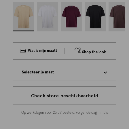
Wat is mijn maat?
Shop the look
Selecteer je maat
Check store beschikbaarheid
Op werkdagen voor 23:59 besteld, volgende dag in huis