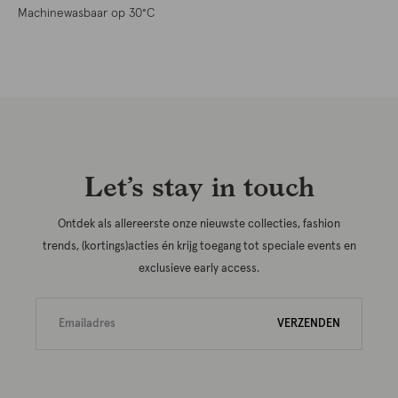
Machinewasbaar op 30°C
Let’s stay in touch
Ontdek als allereerste onze nieuwste collecties, fashion
trends, (kortings)acties én krijg toegang tot speciale events en
exclusieve early access.
VERZENDEN