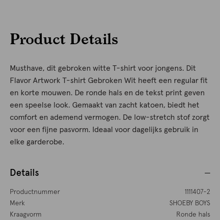
Product Details
Musthave, dit gebroken witte T-shirt voor jongens. Dit
Flavor Artwork T-shirt Gebroken Wit heeft een regular fit
en korte mouwen. De ronde hals en de tekst print geven
een speelse look. Gemaakt van zacht katoen, biedt het
comfort en ademend vermogen. De low-stretch stof zorgt
voor een fijne pasvorm. Ideaal voor dagelijks gebruik in
elke garderobe.
Details
Productnummer
1111407-2
Merk
SHOEBY BOYS
Kraagvorm
Ronde hals