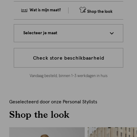
Wat is mijn maat?
Shop the look
Selecteer je maat
Check store beschikbaarheid
Vandaag besteld, binnen 1-3 werkdagen in huis
Geselecteerd door onze Personal Stylists
Shop the look