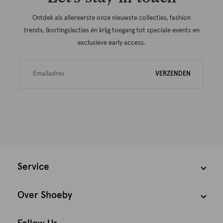
Ontdek als allereerste onze nieuwste collecties, fashion
trends, (kortings)acties én krijg toegang tot speciale events en
exclusieve early access.
VERZENDEN
Service
Over Shoeby