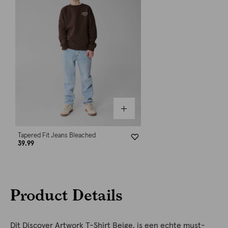
Tapered Fit Jeans Bleached
39.99
Product Details
Dit Discover Artwork T-Shirt Beige, is een echte must-