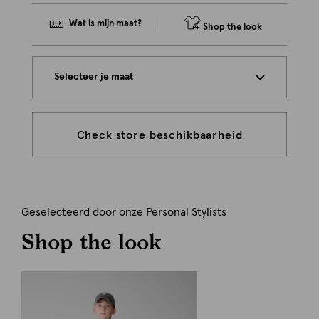
Wat is mijn maat?
Shop the look
Selecteer je maat
Check store beschikbaarheid
Geselecteerd door onze Personal Stylists
Shop the look