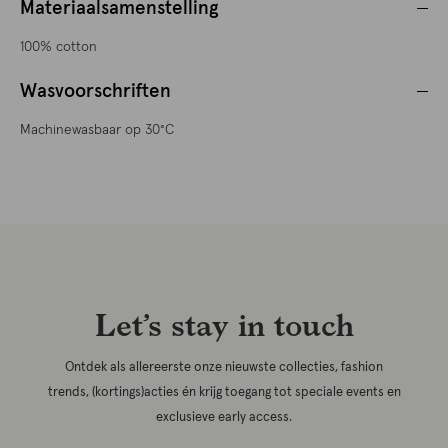
Materiaalsamenstelling
100% cotton
Wasvoorschriften
Machinewasbaar op 30°C
Let’s stay in touch
Ontdek als allereerste onze nieuwste collecties, fashion
trends, (kortings)acties én krijg toegang tot speciale events en
exclusieve early access.