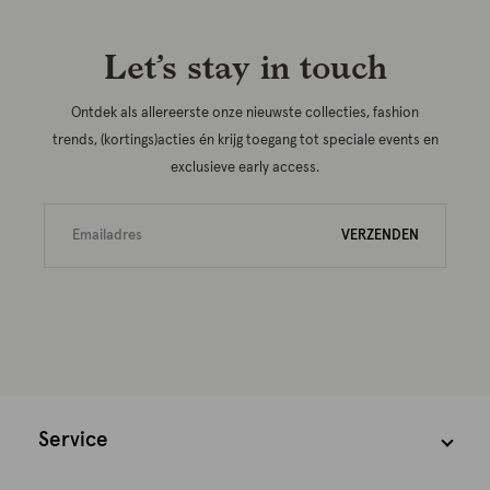
Let’s stay in touch
Ontdek als allereerste onze nieuwste collecties, fashion
trends, (kortings)acties én krijg toegang tot speciale events en
exclusieve early access.
VERZENDEN
Service