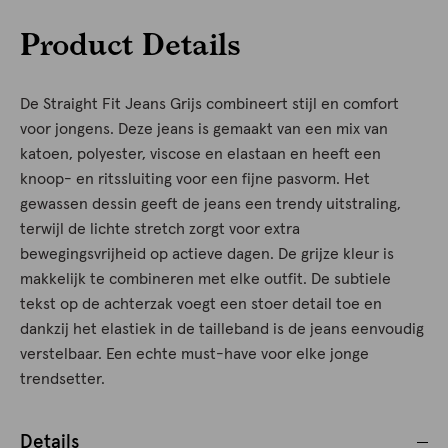
Product Details
De Straight Fit Jeans Grijs combineert stijl en comfort
voor jongens. Deze jeans is gemaakt van een mix van
katoen, polyester, viscose en elastaan en heeft een
knoop- en ritssluiting voor een fijne pasvorm. Het
gewassen dessin geeft de jeans een trendy uitstraling,
terwijl de lichte stretch zorgt voor extra
bewegingsvrijheid op actieve dagen. De grijze kleur is
makkelijk te combineren met elke outfit. De subtiele
tekst op de achterzak voegt een stoer detail toe en
dankzij het elastiek in de tailleband is de jeans eenvoudig
verstelbaar. Een echte must-have voor elke jonge
trendsetter.
Details