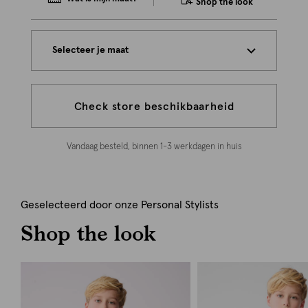
Shop the look
Selecteer je maat
Check store beschikbaarheid
Vandaag besteld, binnen 1-3 werkdagen in huis
Geselecteerd door onze Personal Stylists
Shop the look