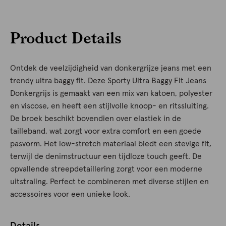
Product Details
Ontdek de veelzijdigheid van donkergrijze jeans met een
trendy ultra baggy fit. Deze Sporty Ultra Baggy Fit Jeans
Donkergrijs is gemaakt van een mix van katoen, polyester
en viscose, en heeft een stijlvolle knoop- en ritssluiting.
De broek beschikt bovendien over elastiek in de
tailleband, wat zorgt voor extra comfort en een goede
pasvorm. Het low-stretch materiaal biedt een stevige fit,
terwijl de denimstructuur een tijdloze touch geeft. De
opvallende streepdetaillering zorgt voor een moderne
uitstraling. Perfect te combineren met diverse stijlen en
accessoires voor een unieke look.