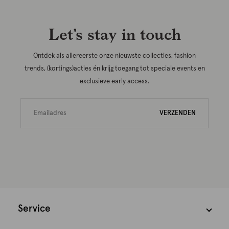
Let’s stay in touch
Ontdek als allereerste onze nieuwste collecties, fashion
trends, (kortings)acties én krijg toegang tot speciale events en
exclusieve early access.
VERZENDEN
Service