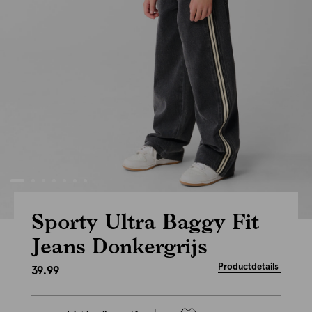
Sporty Ultra Baggy Fit
Jeans Donkergrijs
Productdetails
39.99