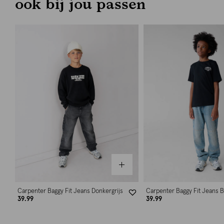
ook bij jou passen
Carpenter Baggy Fit Jeans Donkergrijs
Carpenter Baggy Fit Jeans 
39.99
39.99