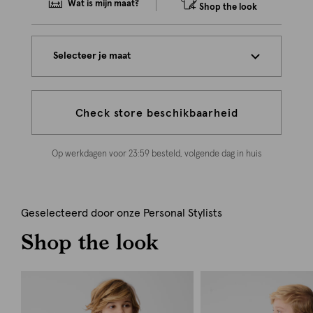
Wat is mijn maat?
Shop the look
Selecteer je maat
Check store beschikbaarheid
Op werkdagen voor 23:59 besteld, volgende dag in huis
Geselecteerd door onze Personal Stylists
Shop the look