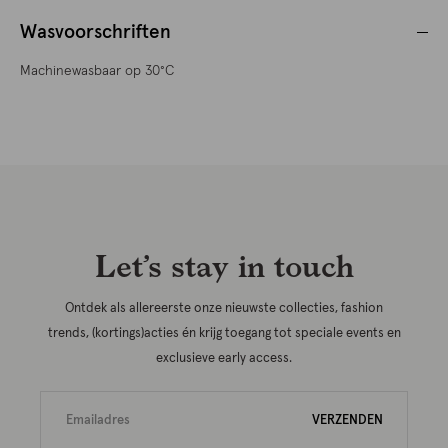
Wasvoorschriften
Machinewasbaar op 30°C
Let’s stay in touch
Ontdek als allereerste onze nieuwste collecties, fashion
trends, (kortings)acties én krijg toegang tot speciale events en
exclusieve early access.
VERZENDEN