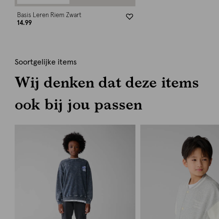
Basis Leren Riem Zwart
14.99
Soortgelijke items
Wij denken dat deze items
ook bij jou passen