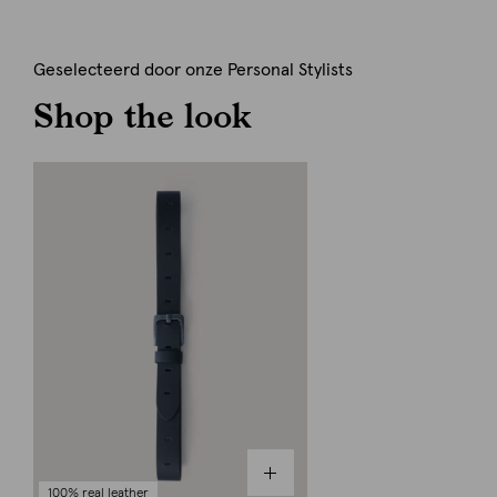
Geselecteerd door onze Personal Stylists
Shop the look
100% real leather