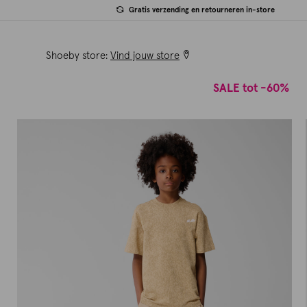
Gratis verzending en retourneren in-store
Shoeby store:
Vind jouw store
SALE tot -60%