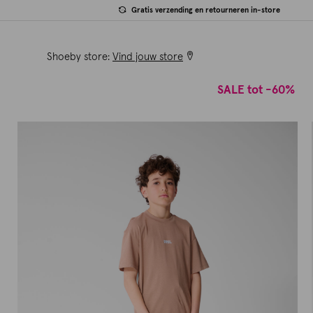
Gratis verzending en retourneren in-store
Shoeby store:
Vind jouw store
SALE tot -60%