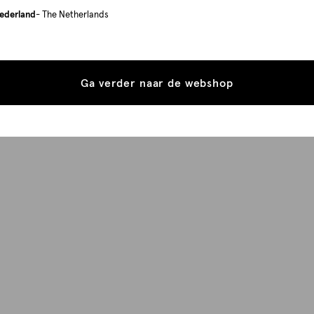
ederland
- The Netherlands
Ga verder naar de webshop