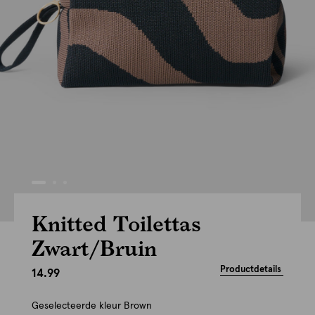
Knitted Toilettas
Zwart/Bruin
Productdetails
14.99
Geselecteerde kleur
Brown