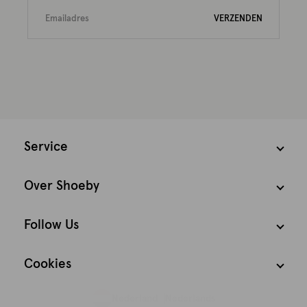
VERZENDEN
Service
Over Shoeby
Follow Us
Cookies
Nederland
Nederlands