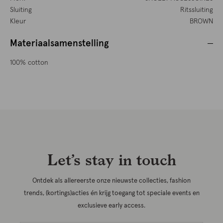
Sluiting
Ritssluiting
Kleur
BROWN
Materiaalsamenstelling
100% cotton
Let’s stay in touch
Ontdek als allereerste onze nieuwste collecties, fashion
trends, (kortings)acties én krijg toegang tot speciale events en
exclusieve early access.