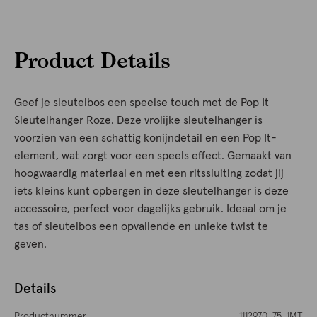
Product Details
Geef je sleutelbos een speelse touch met de Pop It
Sleutelhanger Roze. Deze vrolijke sleutelhanger is
voorzien van een schattig konijndetail en een Pop It-
element, wat zorgt voor een speels effect. Gemaakt van
hoogwaardig materiaal en met een ritssluiting zodat jij
iets kleins kunt opbergen in deze sleutelhanger is deze
accessoire, perfect voor dagelijks gebruik. Ideaal om je
tas of sleutelbos een opvallende en unieke twist te
geven.
Details
Productnummer
1112970-75-1MT