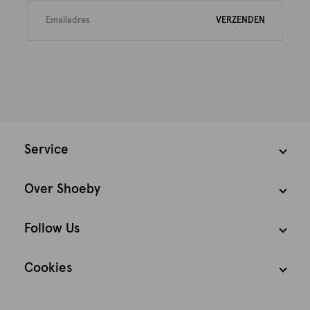
VERZENDEN
Service
Over Shoeby
Follow Us
Cookies
Nederland
Nederlands