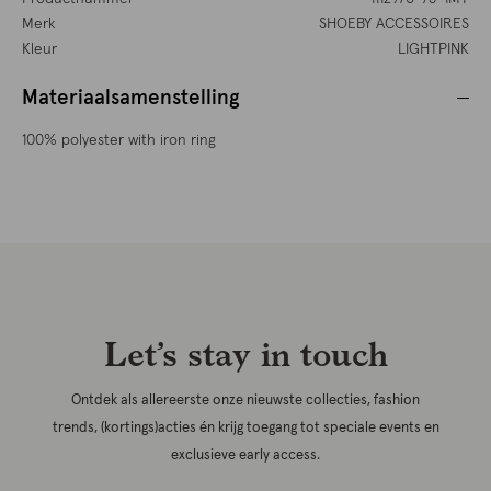
Merk
SHOEBY ACCESSOIRES
Kleur
LIGHTPINK
Materiaalsamenstelling
100% polyester with iron ring
Let’s stay in touch
Ontdek als allereerste onze nieuwste collecties, fashion
trends, (kortings)acties én krijg toegang tot speciale events en
exclusieve early access.