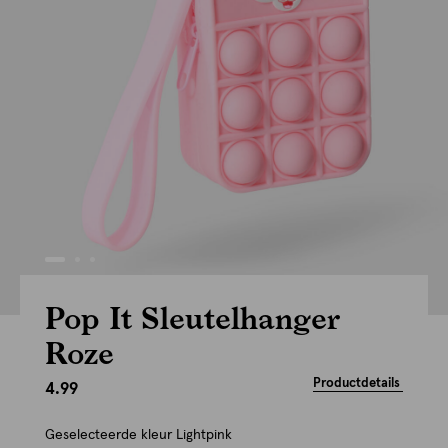
Pop It Sleutelhanger
Roze
Productdetails
4.99
Geselecteerde kleur
Lightpink