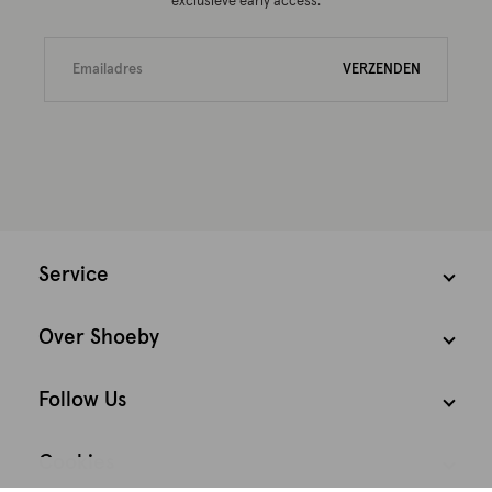
exclusieve early access.
VERZENDEN
Service
Over Shoeby
Follow Us
Cookies