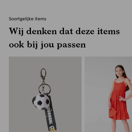
Soortgelijke items
Wij denken dat deze items
ook bij jou passen