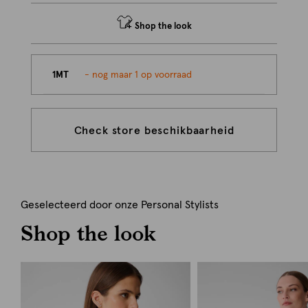
Shop the look
1MT
- nog maar 1 op voorraad
Check store beschikbaarheid
Geselecteerd door onze Personal Stylists
Shop the look