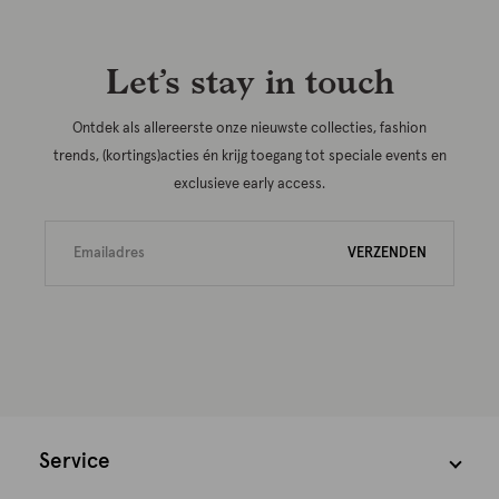
Let’s stay in touch
Ontdek als allereerste onze nieuwste collecties, fashion
trends, (kortings)acties én krijg toegang tot speciale events en
exclusieve early access.
VERZENDEN
Service