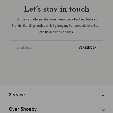
Let’s stay in touch
Ontdek als allereerste onze nieuwste collecties, fashion
trends, (kortings)acties én krijg toegang tot speciale events en
exclusieve early access.
VERZENDEN
Service
Over Shoeby