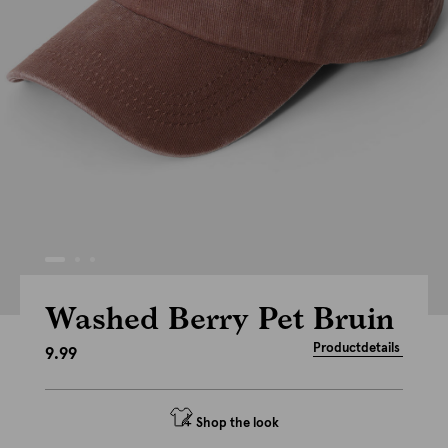
Washed Berry Pet Bruin
Productdetails
9.99
Shop the look