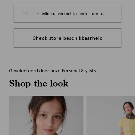
1MT
- online uitverkocht, check store beschikbaarheid
Check store beschikbaarheid
Geselecteerd door onze Personal Stylists
Shop the look