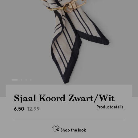
Sjaal Koord Zwart/Wit
Productdetails
12.99
6.50
Shop the look