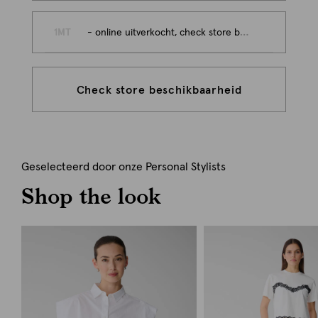
1MT
- online uitverkocht, check store beschikbaarheid
Check store beschikbaarheid
Geselecteerd door onze Personal Stylists
Shop the look