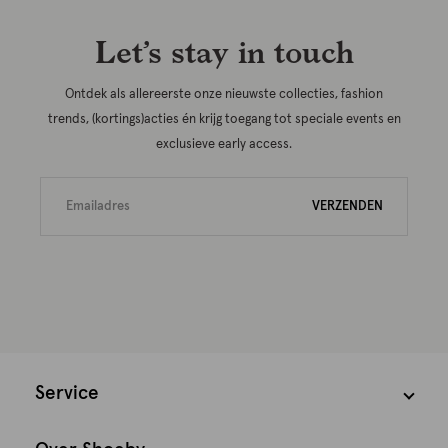
Let’s stay in touch
Ontdek als allereerste onze nieuwste collecties, fashion
trends, (kortings)acties én krijg toegang tot speciale events en
exclusieve early access.
VERZENDEN
Service