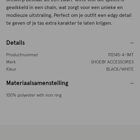
gewikkeld in een chain, wat zorgt voor een unieke en
modieuze uitstraling. Perfect om je outfit een edgy detail
te geven of je tas extra karakter te laten krijgen.
Details
Productnummer
1112145-4-1MT
Merk
SHOEBY ACCESSOIRES
Kleur
BLACK/WHITE
Materiaalsamenstelling
100% polyester with iron ring