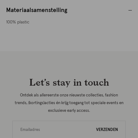
Materiaalsamenstelling
100% plastic
Let’s stay in touch
Ontdek als allereerste onze nieuwste collecties, fashion
trends, (kortings)acties én krijg toegang tot speciale events en
exclusieve early access.
VERZENDEN