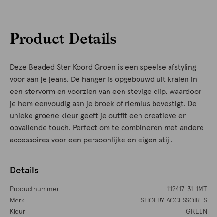
Product Details
Deze Beaded Ster Koord Groen is een speelse afstyling
voor aan je jeans. De hanger is opgebouwd uit kralen in
een stervorm en voorzien van een stevige clip, waardoor
je hem eenvoudig aan je broek of riemlus bevestigt. De
unieke groene kleur geeft je outfit een creatieve en
opvallende touch. Perfect om te combineren met andere
accessoires voor een persoonlijke en eigen stijl.
Details
Productnummer
1112417-31-1MT
Merk
SHOEBY ACCESSOIRES
Kleur
GREEN