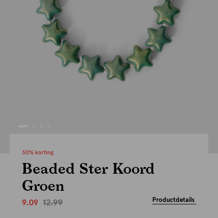
30% korting
Beaded Ster Koord
Groen
Productdetails
12.99
9.09