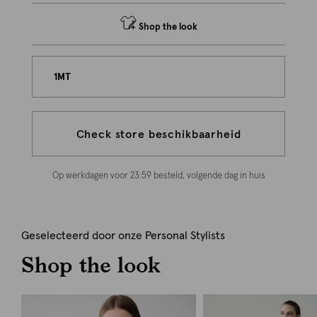
Shop the look
1MT
Check store beschikbaarheid
Op werkdagen voor 23:59 besteld, volgende dag in huis
Geselecteerd door onze Personal Stylists
Shop the look