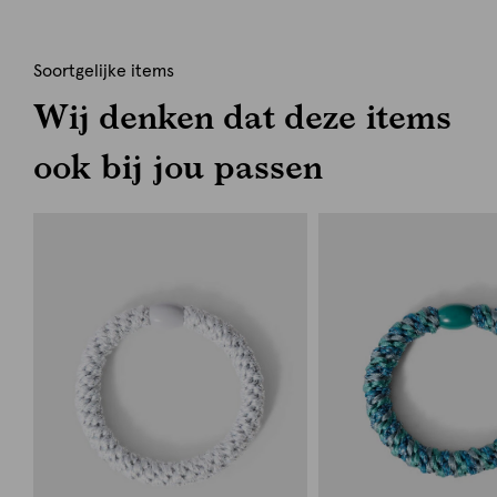
Soortgelijke items
Wij denken dat deze items
ook bij jou passen