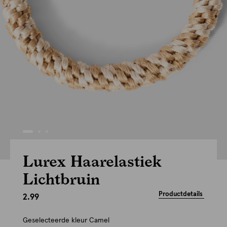
Lurex Haarelastiek
Lichtbruin
Productdetails
2.99
Geselecteerde kleur
Camel