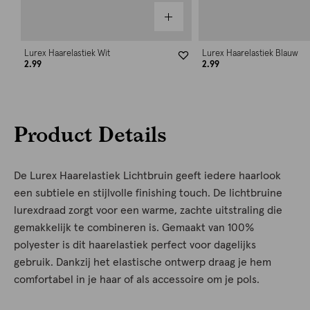
Lurex Haarelastiek Wit
Lurex Haarelastiek Blauw
2.99
2.99
Product Details
De Lurex Haarelastiek Lichtbruin geeft iedere haarlook
een subtiele en stijlvolle finishing touch. De lichtbruine
lurexdraad zorgt voor een warme, zachte uitstraling die
gemakkelijk te combineren is. Gemaakt van 100%
polyester is dit haarelastiek perfect voor dagelijks
gebruik. Dankzij het elastische ontwerp draag je hem
comfortabel in je haar of als accessoire om je pols.