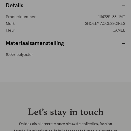
Details
Productnummer
1114285-88-1MT
Merk
SHOEBY ACCESSOIRES
Kleur
CAMEL
Materiaalsamenstelling
100% polyester
Let’s stay in touch
Ontdek als allereerste onze nieuwste collecties, fashion