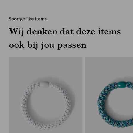
Soortgelijke items
Wij denken dat deze items
ook bij jou passen