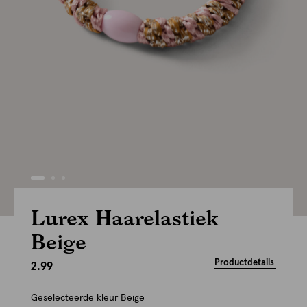
Lurex Haarelastiek
Beige
Productdetails
2.99
Geselecteerde kleur
Beige