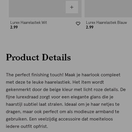
Lurex Haarelastiek Wit
Lurex Haarelastiek Blauw
2.99
2.99
Product Details
The perfect finishing touch! Maak je haarlook compleet
met deze te leuke haarelastiek. Het item wordt
gekenmerkt door de beige kleur met licht roze details. De
fijne lurexdraad zorgt voor een elegante glans die je
haarstijl subtiel laat stralen. Ideaal om je haar netjes te
dragen, maar ook perfect om als modieuze armband te
gebruiken. Een veelzijdig accessoire dat moeiteloos
iedere outfit opfrist.