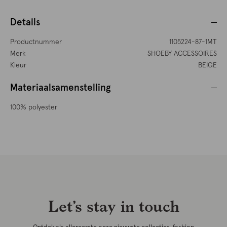
Details
Productnummer
1105224-87-1MT
Merk
SHOEBY ACCESSOIRES
Kleur
BEIGE
Materiaalsamenstelling
100% polyester
Let’s stay in touch