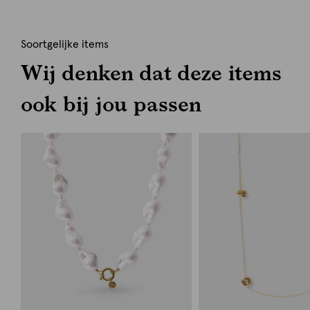
Soortgelijke items
Wij denken dat deze items
ook bij jou passen