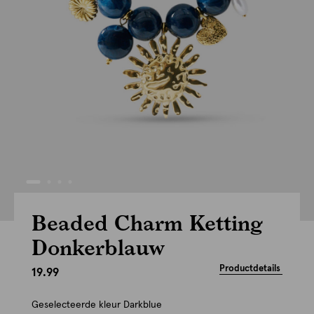
Beaded Charm Ketting
Donkerblauw
Productdetails
19.99
Geselecteerde kleur
Darkblue