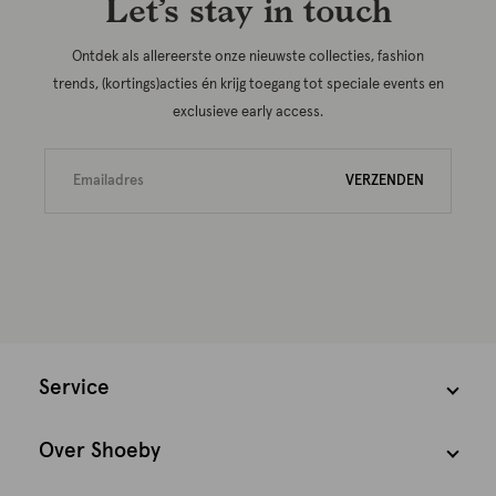
Let’s stay in touch
Ontdek als allereerste onze nieuwste collecties, fashion
trends, (kortings)acties én krijg toegang tot speciale events en
exclusieve early access.
VERZENDEN
Service
Over Shoeby