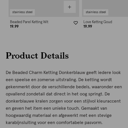
stainless steel
stainless steel
Beaded Parel Ketting Wit
Love Ketting Goud
19.99
19.99
Product Details
De Beaded Charm Ketting Donkerblauw geeft iedere look
een speelse en zomerse uitstraling. De ketting wordt
gekenmerkt door de verschillende bedels, waaronder een
opvallend zondetail dat direct in het oog springt. De
donkerblauwe kralen zorgen voor een stijlvol kleuraccent
en geven het item een unieke touch. Gemaakt van
hoogwaardig materiaal en afgewerkt met een stevige
karabijnsluiting voor een comfortabele pasvorm.