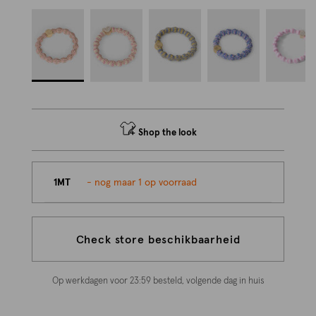
Shop the look
1MT
- nog maar 1 op voorraad
Check store beschikbaarheid
Op werkdagen voor 23:59 besteld, volgende dag in huis