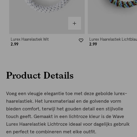
Lurex Haarelastiek Wit
Lurex Haarelastiek Lichtbla
2.99
2.99
Product Details
Voeg een vleugje elegantie toe met deze gebolde lurex-
haarelastiek. Het lurexmateriaal en de golvende vorm
bieden comfort, terwijl het gouden detail een stijlvolle
touch geeft. Gemaakt in een lichtroze kleur is de Wave
Lurex Haarelastiek Lichtroze ideaal voor dagelijks gebruik
en perfect te combineren met elke outfit.