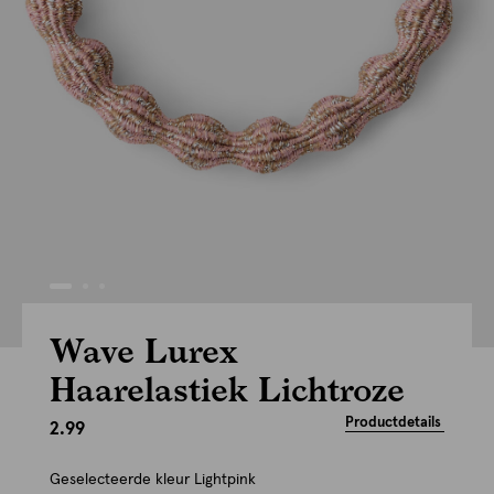
Wave Lurex
Haarelastiek Lichtroze
Productdetails
2.99
Geselecteerde kleur
Lightpink