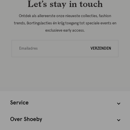
Let’s stay in touch
Ontdek als allereerste onze nieuwste collecties, fashion
trends, (kortings)acties én krijg toegang tot speciale events en
exclusieve early access.
VERZENDEN
Service
Over Shoeby