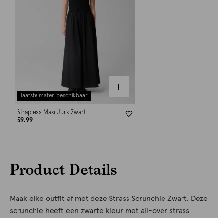
laatste maten beschikbaar
Strapless Maxi Jurk Zwart
59.99
Product Details
Maak elke outfit af met deze Strass Scrunchie Zwart. Deze
scrunchie heeft een zwarte kleur met all-over strass