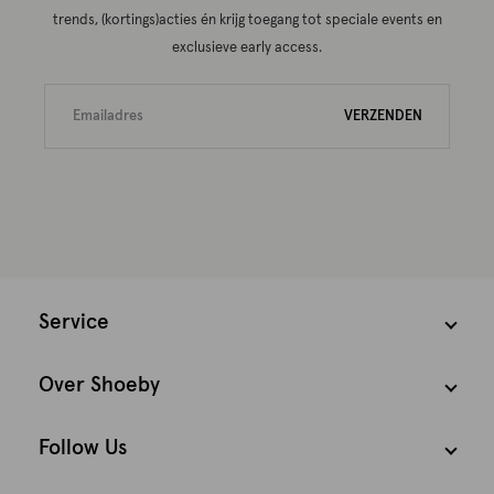
trends, (kortings)acties én krijg toegang tot speciale events en
exclusieve early access.
VERZENDEN
Service
Over Shoeby
Follow Us