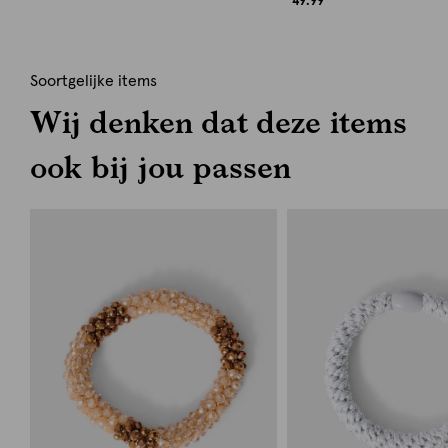
49.99
Soortgelijke items
Wij denken dat deze items
ook bij jou passen