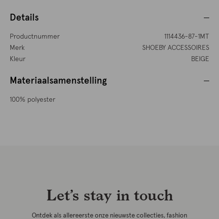
Details
Productnummer
1114436-87-1MT
Merk
SHOEBY ACCESSOIRES
Kleur
BEIGE
Materiaalsamenstelling
100% polyester
Let’s stay in touch
Ontdek als allereerste onze nieuwste collecties, fashion