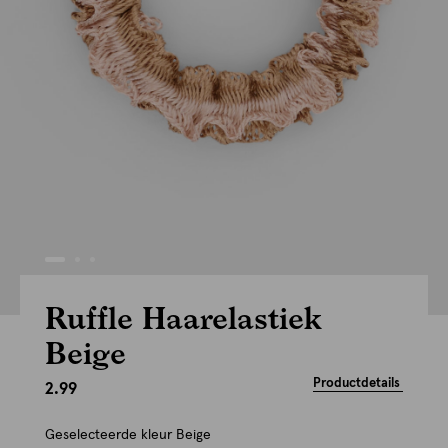
Ruffle Haarelastiek
Beige
Productdetails
2.99
Geselecteerde kleur
Beige