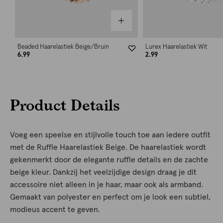
Beaded Haarelastiek Beige/Bruin
Lurex Haarelastiek Wit
6.99
2.99
Product Details
Voeg een speelse en stijlvolle touch toe aan iedere outfit
met de Ruffle Haarelastiek Beige. De haarelastiek wordt
gekenmerkt door de elegante ruffle details en de zachte
beige kleur. Dankzij het veelzijdige design draag je dit
accessoire niet alleen in je haar, maar ook als armband.
Gemaakt van polyester en perfect om je look een subtiel,
modieus accent te geven.