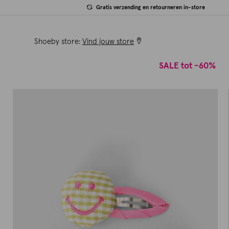
Gratis verzending en retourneren in-store
Shoeby store:
Vind jouw store
SALE tot -60%