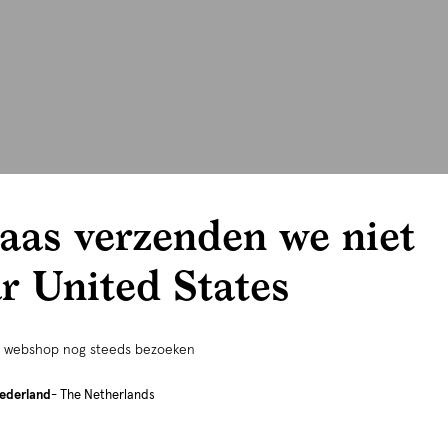
aas verzenden we niet
r United States
e webshop nog steeds bezoeken
ederland
- The Netherlands