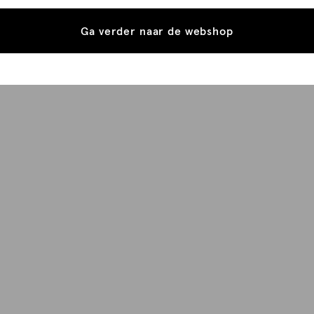
Ga verder naar de webshop