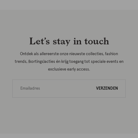
Let’s stay in touch
Ontdek als allereerste onze nieuwste collecties, fashion
trends, (kortings)acties én krijg toegang tot speciale events en
exclusieve early access.
VERZENDEN