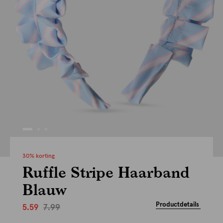
30% korting
Ruffle Stripe Haarband
Blauw
Productdetails
7.99
5.59