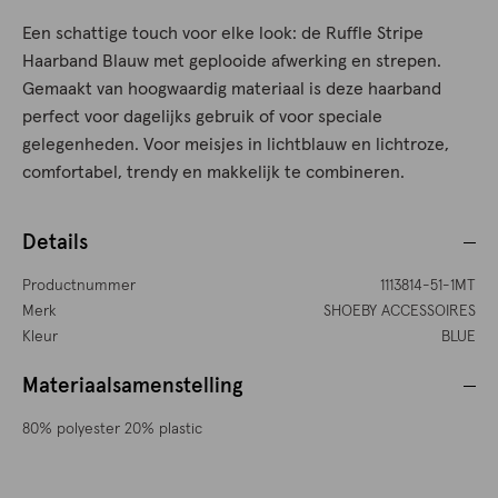
Een schattige touch voor elke look: de Ruffle Stripe
Haarband Blauw met geplooide afwerking en strepen.
Gemaakt van hoogwaardig materiaal is deze haarband
perfect voor dagelijks gebruik of voor speciale
gelegenheden. Voor meisjes in lichtblauw en lichtroze,
comfortabel, trendy en makkelijk te combineren.
Details
Productnummer
1113814-51-1MT
Merk
SHOEBY ACCESSOIRES
Kleur
BLUE
Materiaalsamenstelling
80% polyester 20% plastic