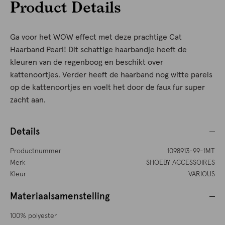
Product Details
Ga voor het WOW effect met deze prachtige Cat
Haarband Pearl! Dit schattige haarbandje heeft de
kleuren van de regenboog en beschikt over
kattenoortjes. Verder heeft de haarband nog witte parels
op de kattenoortjes en voelt het door de faux fur super
zacht aan.
Details
Productnummer
1098913-99-1MT
Merk
SHOEBY ACCESSOIRES
Kleur
VARIOUS
Materiaalsamenstelling
100% polyester