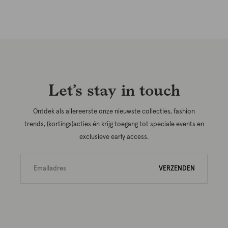
Let’s stay in touch
Ontdek als allereerste onze nieuwste collecties, fashion
trends, (kortings)acties én krijg toegang tot speciale events en
exclusieve early access.
VERZENDEN