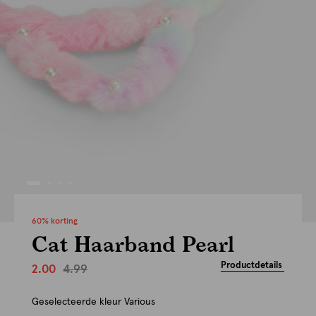
60% korting
Cat Haarband Pearl
Productdetails
4.99
2.00
Geselecteerde kleur
Various